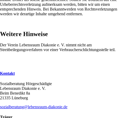
Urheberrechtsverletzung aufmerksam werden, bitten wir um einen
entsprechenden Hinweis. Bei Bekanntwerden von Rechtsverletzungen
werden wir derartige Inhalte umgehend entfernen.
Weitere Hinweise
Der Verein Lebensraum Diakonie e. V. nimmt nicht am
Streitbeilegungsverfahren vor einer Verbraucherschlichtungsstelle teil.
Kontakt
Sozialberatung Hörgeschädigte
Lebensraum Diakonie e. V.
Beim Benedikt 8a
21335 Lüneburg
sozialberatung@lebensraum-diakonie.de
Träger