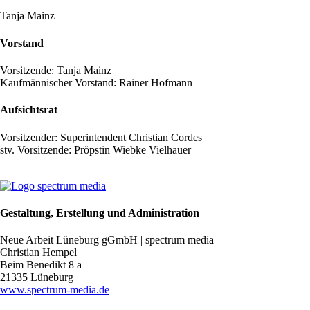
Tanja Mainz
Vorstand
Vorsitzende: Tanja Mainz
Kaufmännischer Vorstand: Rainer Hofmann
Aufsichtsrat
Vorsitzender: Superintendent Christian Cordes
stv. Vorsitzende: Pröpstin Wiebke Vielhauer
Gestaltung, Erstellung und Administration
Neue Arbeit Lüneburg gGmbH | spectrum media
Christian Hempel
Beim Benedikt 8 a
21335 Lüneburg
www.spectrum-media.de