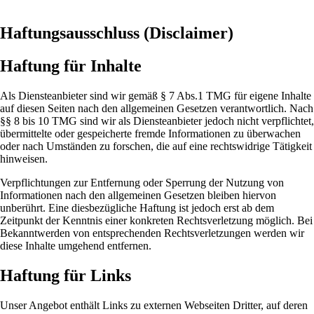
Haftungsausschluss (Disclaimer)
Haftung für Inhalte
Als Diensteanbieter sind wir gemäß § 7 Abs.1 TMG für eigene Inhalte
auf diesen Seiten nach den allgemeinen Gesetzen verantwortlich. Nach
§§ 8 bis 10 TMG sind wir als Diensteanbieter jedoch nicht verpflichtet,
übermittelte oder gespeicherte fremde Informationen zu überwachen
oder nach Umständen zu forschen, die auf eine rechtswidrige Tätigkeit
hinweisen.
Verpflichtungen zur Entfernung oder Sperrung der Nutzung von
Informationen nach den allgemeinen Gesetzen bleiben hiervon
unberührt. Eine diesbezügliche Haftung ist jedoch erst ab dem
Zeitpunkt der Kenntnis einer konkreten Rechtsverletzung möglich. Bei
Bekanntwerden von entsprechenden Rechtsverletzungen werden wir
diese Inhalte umgehend entfernen.
Haftung für Links
Unser Angebot enthält Links zu externen Webseiten Dritter, auf deren