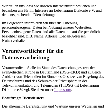
Wir freuen uns, dass Sie unseren Internetauftritt besuchen und
bedanken uns für Ihr Interesse an Lebensraum Diakonie e.V. und
den entsprechenden Dienstleitungen.
Im Folgenden informieren wir über die Erhebung
personenbezogener Daten bei Nutzung unserer Webseiten.
Personenbezogene Daten sind alle Daten, die auf Sie persönlich
beziehbar sind, z. B. Name, Adresse, E-Mail-Adressen,
Nutzerverhalten.
Verantwortlicher für die
Datenverarbeitung
Verantwortliche Stelle im Sinne des Datenschutzgesetzes der
evangelischen Kirche in Deutschland (DSG-EKD) und zugleich
Anbieter von Telemedien im Sinne des Gesetzes zur Regelung des
Datenschutzes und des Schutzes der Privatsphäre in der
Telekommunikation und Telemedien (TTDSG) ist Lebensraum
Diakonie e.V. vgl. Sie dazu unser
Impressum
.
Beauftragte Dienstleister:
Die allgemeine Bereitstellung und Wartung unserer Webseiten und