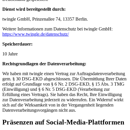
Dienst wird bereitgestellt durch:
twingle GmbH, Prinzenallee 74, 13357 Berlin.
Weitere Informationen zum Datenschutz bei twingle GmbH:
https://www.twingle.de/datenschutz/
Speicherdauer:
10 Jahre
Rechtsgrundlagen der Datenverarbeitung:
Wir haben mit twingle einen Vertrag zur Auftragsdatenverarbeitung
gem. § 30 DSG-EKD abgeschlossen. Die Übermittlung Ihrer Daten
erfolgt auf Grundlage von § 6 Nr. 2 DSG-EKD, § 15 Abs. 3 TMG
(Einwilligung) und § 6 Nr. 5 DSG-EKD (Verarbeitung zur
Erfüllung eines Vertrags). Sie haben das Recht, Ihre Einwilligung
zur Datenverarbeitung jederzeit zu widerrufen. Ein Widerruf wirkt
sich auf die Wirksamkeit von in der Vergangenheit liegenden
Datenverarbeitungsvorgängen nicht aus.
Präsenzen auf Social-Media-Plattformen