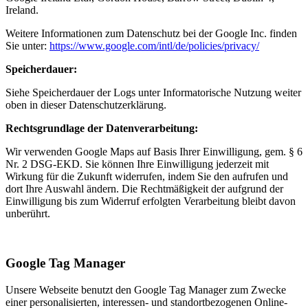
Ireland.
Weitere Informationen zum Datenschutz bei der Google Inc. finden
Sie unter:
https://www.google.com/intl/de/policies/privacy/
Speicherdauer:
Siehe Speicherdauer der Logs unter Informatorische Nutzung weiter
oben in dieser Datenschutzerklärung.
Rechtsgrundlage der Datenverarbeitung:
Wir verwenden Google Maps auf Basis Ihrer Einwilligung, gem. § 6
Nr. 2 DSG-EKD. Sie können Ihre Einwilligung jederzeit mit
Wirkung für die Zukunft widerrufen, indem Sie den aufrufen und
dort Ihre Auswahl ändern. Die Rechtmäßigkeit der aufgrund der
Einwilligung bis zum Widerruf erfolgten Verarbeitung bleibt davon
unberührt.
Google Tag Manager
Unsere Webseite benutzt den Google Tag Manager zum Zwecke
einer personalisierten, interessen- und standortbezogenen Online-