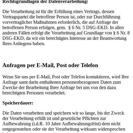
Rechtsgrundlagen der Datenverarbeitung:
Die Verarbeitung ist für die Erfüllung eines Vertrags, dessen
Vertragspartei die betroffene Person ist, oder zur Durchführung
vorvertraglicher Maßnahmen erforderlich, die auf Anfrage der
betroffenen Person erfolgen, gem. § 6 Nr. 5 DSG-EKD. In allen
anderen Fällen erfolgt die Verarbeitung auf Grundlage von § 6 Nr. 8
DSG-EKD, da wir ein berechtigtes Interesse an der Beantwortung
Ihres Anliegens haben.
Anfragen per E-Mail, Post oder Telefon
Wenn Sie uns per E-Mail, Post oder Telefon kontaktieren, wird Ihre
Anfrage samt darin enthaltenen personenbezogenen Daten zum
Zwecke der Bearbeitung Ihrer Anfrage bei uns von den dazu
berechtigten Personen verarbeitet.
Speicherdauer:
Die Daten verarbeiten und speichern wir so lange, bis der Zweck
der Verarbeitung erfüllt ist und gesetzliche Pflichten zur
Aufbewahrung (i.d.R. 10 Jahre Aufbewahrungsfrist) dem nicht
entgegenstehen oder sie der Verarbeitung wirksam widersprochen