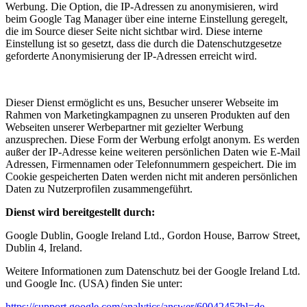
Werbung. Die Option, die IP-Adressen zu anonymisieren, wird
beim Google Tag Manager über eine interne Einstellung geregelt,
die im Source dieser Seite nicht sichtbar wird. Diese interne
Einstellung ist so gesetzt, dass die durch die Datenschutzgesetze
geforderte Anonymisierung der IP-Adressen erreicht wird.
Dieser Dienst ermöglicht es uns, Besucher unserer Webseite im
Rahmen von Marketingkampagnen zu unseren Produkten auf den
Webseiten unserer Werbepartner mit gezielter Werbung
anzusprechen. Diese Form der Werbung erfolgt anonym. Es werden
außer der IP-Adresse keine weiteren persönlichen Daten wie E-Mail
Adressen, Firmennamen oder Telefonnummern gespeichert. Die im
Cookie gespeicherten Daten werden nicht mit anderen persönlichen
Daten zu Nutzerprofilen zusammengeführt.
Dienst wird bereitgestellt durch:
Google Dublin, Google Ireland Ltd., Gordon House, Barrow Street,
Dublin 4, Ireland.
Weitere Informationen zum Datenschutz bei der Google Ireland Ltd.
und Google Inc. (USA) finden Sie unter:
https://support.google.com/analytics/answer/6004245?hl=de