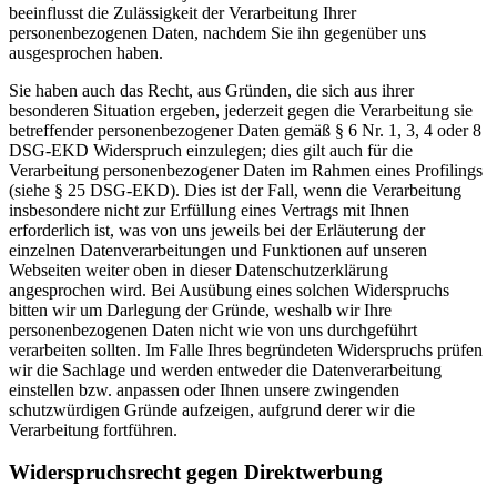
beeinflusst die Zulässigkeit der Verarbeitung Ihrer
personenbezogenen Daten, nachdem Sie ihn gegenüber uns
ausgesprochen haben.
Sie haben auch das Recht, aus Gründen, die sich aus ihrer
besonderen Situation ergeben, jederzeit gegen die Verarbeitung sie
betreffender personenbezogener Daten gemäß § 6 Nr. 1, 3, 4 oder 8
DSG-EKD Widerspruch einzulegen; dies gilt auch für die
Verarbeitung personenbezogener Daten im Rahmen eines Profilings
(siehe § 25 DSG-EKD). Dies ist der Fall, wenn die Verarbeitung
insbesondere nicht zur Erfüllung eines Vertrags mit Ihnen
erforderlich ist, was von uns jeweils bei der Erläuterung der
einzelnen Datenverarbeitungen und Funktionen auf unseren
Webseiten weiter oben in dieser Datenschutzerklärung
angesprochen wird. Bei Ausübung eines solchen Widerspruchs
bitten wir um Darlegung der Gründe, weshalb wir Ihre
personenbezogenen Daten nicht wie von uns durchgeführt
verarbeiten sollten. Im Falle Ihres begründeten Widerspruchs prüfen
wir die Sachlage und werden entweder die Datenverarbeitung
einstellen bzw. anpassen oder Ihnen unsere zwingenden
schutzwürdigen Gründe aufzeigen, aufgrund derer wir die
Verarbeitung fortführen.
Widerspruchsrecht gegen Direktwerbung