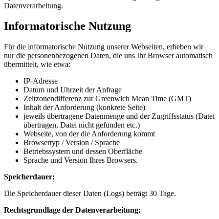
Datenverarbeitung.
Informatorische Nutzung
Für die informatorische Nutzung unserer Webseiten, erheben wir
nur die personenbezogenen Daten, die uns Ihr Browser automatisch
übermittelt, wie etwa:
IP-Adresse
Datum und Uhrzeit der Anfrage
Zeitzonendifferenz zur Greenwich Mean Time (GMT)
Inhalt der Anforderung (konkrete Seite)
jeweils übertragene Datenmenge und der Zugriffsstatus (Datei
übertragen, Datei nicht gefunden etc.)
Webseite, von der die Anforderung kommt
Browsertyp / Version / Sprache
Betriebssystem und dessen Oberfläche
Sprache und Version Ihres Browsers.
Speicherdauer:
Die Speicherdauer dieser Daten (Logs) beträgt 30 Tage.
Rechtsgrundlage der Datenverarbeitung: