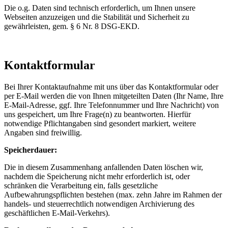
Die o.g. Daten sind technisch erforderlich, um Ihnen unsere
Webseiten anzuzeigen und die Stabilität und Sicherheit zu
gewährleisten, gem. § 6 Nr. 8 DSG-EKD.
Kontaktformular
Bei Ihrer Kontaktaufnahme mit uns über das Kontaktformular oder
per E-Mail werden die von Ihnen mitgeteilten Daten (Ihr Name, Ihre
E-Mail-Adresse, ggf. Ihre Telefonnummer und Ihre Nachricht) von
uns gespeichert, um Ihre Frage(n) zu beantworten. Hierfür
notwendige Pflichtangaben sind gesondert markiert, weitere
Angaben sind freiwillig.
Speicherdauer:
Die in diesem Zusammenhang anfallenden Daten löschen wir,
nachdem die Speicherung nicht mehr erforderlich ist, oder
schränken die Verarbeitung ein, falls gesetzliche
Aufbewahrungspflichten bestehen (max. zehn Jahre im Rahmen der
handels- und steuerrechtlich notwendigen Archivierung des
geschäftlichen E-Mail-Verkehrs).