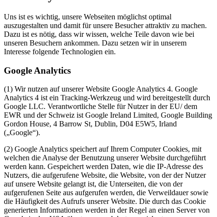
Uns ist es wichtig, unsere Webseiten möglichst optimal
auszugestalten und damit für unsere Besucher attraktiv zu machen.
Dazu ist es nötig, dass wir wissen, welche Teile davon wie bei
unseren Besuchern ankommen. Dazu setzen wir in unserem
Interesse folgende Technologien ein.
Google Analytics
(1) Wir nutzen auf unserer Website Google Analytics 4. Google
Analytics 4 ist ein Tracking-Werkzeug und wird bereitgestellt durch
Google LLC. Verantwortliche Stelle für Nutzer in der EU/ dem
EWR und der Schweiz ist Google Ireland Limited, Google Building
Gordon House, 4 Barrow St, Dublin, D04 E5W5, Irland
(„Google“).
(2) Google Analytics speichert auf Ihrem Computer Cookies, mit
welchen die Analyse der Benutzung unserer Website durchgeführt
werden kann. Gespeichert werden Daten, wie die IP-Adresse des
Nutzers, die aufgerufene Website, die Website, von der der Nutzer
auf unsere Website gelangt ist, die Unterseiten, die von der
aufgerufenen Seite aus aufgerufen werden, die Verweildauer sowie
die Häufigkeit des Aufrufs unserer Website. Die durch das Cookie
generierten Informationen werden in der Regel an einen Server von