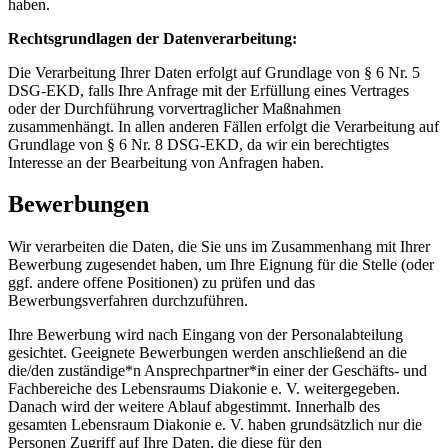
haben.
Rechtsgrundlagen der Datenverarbeitung:
Die Verarbeitung Ihrer Daten erfolgt auf Grundlage von § 6 Nr. 5
DSG-EKD, falls Ihre Anfrage mit der Erfüllung eines Vertrages
oder der Durchführung vorvertraglicher Maßnahmen
zusammenhängt. In allen anderen Fällen erfolgt die Verarbeitung auf
Grundlage von § 6 Nr. 8 DSG-EKD, da wir ein berechtigtes
Interesse an der Bearbeitung von Anfragen haben.
Bewerbungen
Wir verarbeiten die Daten, die Sie uns im Zusammenhang mit Ihrer
Bewerbung zugesendet haben, um Ihre Eignung für die Stelle (oder
ggf. andere offene Positionen) zu prüfen und das
Bewerbungsverfahren durchzuführen.
Ihre Bewerbung wird nach Eingang von der Personalabteilung
gesichtet. Geeignete Bewerbungen werden anschließend an die
die/den zuständige*n Ansprechpartner*in einer der Geschäfts- und
Fachbereiche des Lebensraums Diakonie e. V. weitergegeben.
Danach wird der weitere Ablauf abgestimmt. Innerhalb des
gesamten Lebensraum Diakonie e. V. haben grundsätzlich nur die
Personen Zugriff auf Ihre Daten, die diese für den