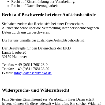
Recht auf Einschränkung der Verarbeitung,
Recht auf Datenübertragbarkeit.
Recht auf Beschwerde bei einer Aufsichtsbehörde
Sie haben zudem das Recht, sich bei einer Datenschutz-
Aufsichtsbehörde über die Verarbeitung Ihrer personenbezogenen
Daten durch uns zu beschweren.
Die für uns unmittelbar zuständige Aufsichtsbehörde ist:
Der Beauftragte für den Datenschutz der EKD
Lange Laube 20
30159 Hannover
Telefon: + 49 (0)511 768128-0
Telefax: + 49 (0)511 768128-20
E-Mail:
info@datenschutz.ekd.de
Widerspruchs- und Widerrufsrecht
Falls Sie eine Einwilligung zur Verarbeitung Ihrer Daten erteilt
haben, können Sie diese jederzeit widerrufen. Ein solcher Widerruf