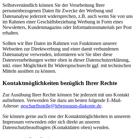
Selbstverständlich können Sie der Verarbeitung Ihrer
personenbezogenen Daten für Zwecke der Werbung und
Datenanalyse jederzeit widersprechen, z.B. auch wenn Sie von uns
im Rahmen einer Geschäftsbeziehung Werbung in Form eines
Newsletters, Kundenmagazins oder Informationsmaterials per Post
erhalten.
Sollten wir Ihre Daten im Rahmen von Funktionen unserer
Webseiten zur Direktwerbung und einer damit verbundenen
Datenanalyse verwenden, informieren wir Sie über diese
Datenverarbeitungen weiter oben in dieser Datenschutzerklärung,
inkl. einer Möglichkeit Ihr Widerspruchsrecht ggf. mit technischen
Mitteln ausüben zu können.
Kontaktmöglichkeiten bezüglich Ihrer Rechte
Zur Ausübung Ihrer Rechte können Sie jederzeit mit uns Kontakt
aufnehmen. Verwenden Sie dazu am besten folgende E-Mail-
Adresse:
geschaeftsstelle@lebensraum-diakonie.de
.
Sie können gerne auch eine der Kontaktmöglichkeiten in unserem
Impressum verwenden oder sich direkt an unseren
Datenschutzbeauftragten (Kontaktdaten oben) wenden.