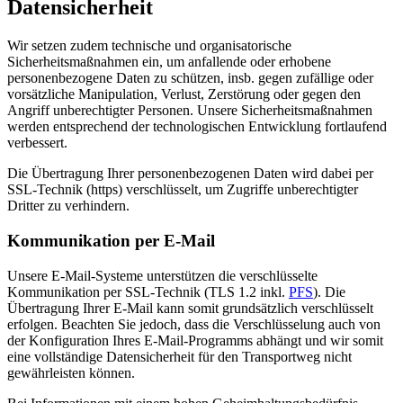
Datensicherheit
Wir setzen zudem technische und organisatorische
Sicherheitsmaßnahmen ein, um anfallende oder erhobene
personenbezogene Daten zu schützen, insb. gegen zufällige oder
vorsätzliche Manipulation, Verlust, Zerstörung oder gegen den
Angriff unberechtigter Personen. Unsere Sicherheitsmaßnahmen
werden entsprechend der technologischen Entwicklung fortlaufend
verbessert.
Die Übertragung Ihrer personenbezogenen Daten wird dabei per
SSL-Technik (https) verschlüsselt, um Zugriffe unberechtigter
Dritter zu verhindern.
Kommunikation per E-Mail
Unsere E-Mail-Systeme unterstützen die verschlüsselte
Kommunikation per SSL-Technik (TLS 1.2 inkl.
PFS
). Die
Übertragung Ihrer E-Mail kann somit grundsätzlich verschlüsselt
erfolgen. Beachten Sie jedoch, dass die Verschlüsselung auch von
der Konfiguration Ihres E-Mail-Programms abhängt und wir somit
eine vollständige Datensicherheit für den Transportweg nicht
gewährleisten können.