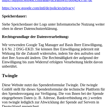
https://www.google.com/intl/de/policies/privacy/
Speicherdauer:
Siehe Speicherdauer der Logs unter Informatorische Nutzung weiter
oben in dieser Datenschutzerklärung.
Rechtsgrundlage der Datenverarbeitung:
Wir verwenden Google Tag Manager auf Basis Ihrer Einwilligung,
§ 6 Nr. 2 DSG-EKD. Sie können Ihre Einwilligung jederzeit mit
Wirkung für die Zukunft widerrufen, indem Sie den aufrufen und
dort Ihre Auswahl ändern. Die Rechtmäßigkeit der aufgrund der
Einwilligung bis zum Widerruf erfolgten Verarbeitung bleibt davon
unberührt.
Twingle
Diese Website nutzt das Spendenformular Twingle. Die twingle
GmbH stellt für dieses Spendenformular die technische Plattform für
den Spendenvorgang zur Verfügung. Die von Ihnen bei der Spende
eingegebenen Daten (z. B. Adresse, Bankverbindung etc.) werden
von twingle lediglich zur Abwicklung der Spende auf Servern in
Deutschland gespeichert.