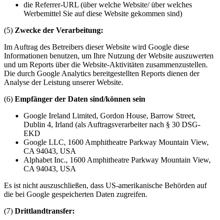
die Referrer-URL (über welche Website/ über welches
Werbemittel Sie auf diese Website gekommen sind)
(5)
Zwecke der Verarbeitung:
Im Auftrag des Betreibers dieser Website wird Google diese
Informationen benutzen, um Ihre Nutzung der Website auszuwerten
und um Reports über die Website-Aktivitäten zusammenzustellen.
Die durch Google Analytics bereitgestellten Reports dienen der
Analyse der Leistung unserer Website.
(6)
Empfänger der Daten sind/können sein
Google Ireland Limited, Gordon House, Barrow Street,
Dublin 4, Irland (als Auftragsverarbeiter nach § 30 DSG-
EKD
Google LLC, 1600 Amphitheatre Parkway Mountain View,
CA 94043, USA
Alphabet Inc., 1600 Amphitheatre Parkway Mountain View,
CA 94043, USA
Es ist nicht auszuschließen, dass US-amerikanische Behörden auf
die bei Google gespeicherten Daten zugreifen.
(7)
Drittlandtransfer: