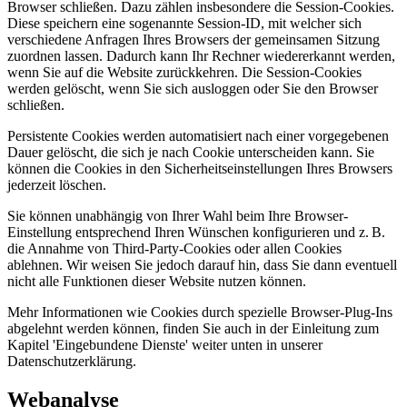
Browser schließen. Dazu zählen insbesondere die Session-Cookies.
Diese speichern eine sogenannte Session-ID, mit welcher sich
verschiedene Anfragen Ihres Browsers der gemeinsamen Sitzung
zuordnen lassen. Dadurch kann Ihr Rechner wiedererkannt werden,
wenn Sie auf die Website zurückkehren. Die Session-Cookies
werden gelöscht, wenn Sie sich ausloggen oder Sie den Browser
schließen.
Persistente Cookies werden automatisiert nach einer vorgegebenen
Dauer gelöscht, die sich je nach Cookie unterscheiden kann. Sie
können die Cookies in den Sicherheitseinstellungen Ihres Browsers
jederzeit löschen.
Sie können unabhängig von Ihrer Wahl beim Ihre Browser-
Einstellung entsprechend Ihren Wünschen konfigurieren und z. B.
die Annahme von Third-Party-Cookies oder allen Cookies
ablehnen. Wir weisen Sie jedoch darauf hin, dass Sie dann eventuell
nicht alle Funktionen dieser Website nutzen können.
Mehr Informationen wie Cookies durch spezielle Browser-Plug-Ins
abgelehnt werden können, finden Sie auch in der Einleitung zum
Kapitel 'Eingebundene Dienste' weiter unten in unserer
Datenschutzerklärung.
Webanalyse