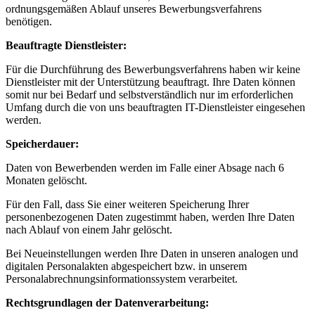
ordnungsgemäßen Ablauf unseres Bewerbungsverfahrens
benötigen.
Beauftragte Dienstleister:
Für die Durchführung des Bewerbungsverfahrens haben wir keine
Dienstleister mit der Unterstützung beauftragt. Ihre Daten können
somit nur bei Bedarf und selbstverständlich nur im erforderlichen
Umfang durch die von uns beauftragten IT-Dienstleister eingesehen
werden.
Speicherdauer:
Daten von Bewerbenden werden im Falle einer Absage nach 6
Monaten gelöscht.
Für den Fall, dass Sie einer weiteren Speicherung Ihrer
personenbezogenen Daten zugestimmt haben, werden Ihre Daten
nach Ablauf von einem Jahr gelöscht.
Bei Neueinstellungen werden Ihre Daten in unseren analogen und
digitalen Personalakten abgespeichert bzw. in unserem
Personalabrechnungsinformationssystem verarbeitet.
Rechtsgrundlagen der Datenverarbeitung: