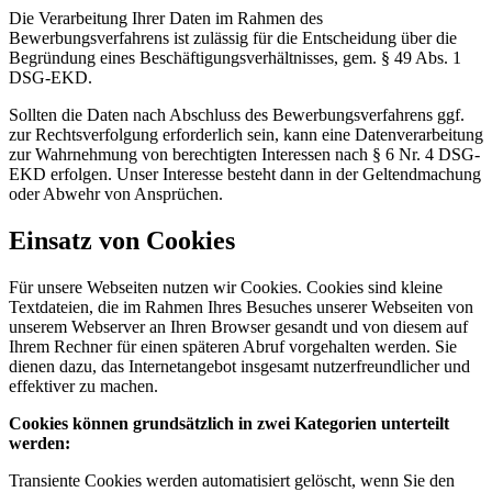
Die Verarbeitung Ihrer Daten im Rahmen des
Bewerbungsverfahrens ist zulässig für die Entscheidung über die
Begründung eines Beschäftigungsverhältnisses, gem. § 49 Abs. 1
DSG-EKD.
Sollten die Daten nach Abschluss des Bewerbungsverfahrens ggf.
zur Rechtsverfolgung erforderlich sein, kann eine Datenverarbeitung
zur Wahrnehmung von berechtigten Interessen nach § 6 Nr. 4 DSG-
EKD erfolgen. Unser Interesse besteht dann in der Geltendmachung
oder Abwehr von Ansprüchen.
Einsatz von Cookies
Für unsere Webseiten nutzen wir Cookies. Cookies sind kleine
Textdateien, die im Rahmen Ihres Besuches unserer Webseiten von
unserem Webserver an Ihren Browser gesandt und von diesem auf
Ihrem Rechner für einen späteren Abruf vorgehalten werden. Sie
dienen dazu, das Internetangebot insgesamt nutzerfreundlicher und
effektiver zu machen.
Cookies können grundsätzlich in zwei Kategorien unterteilt
werden:
Transiente Cookies werden automatisiert gelöscht, wenn Sie den