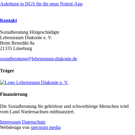
Anleitung in DGS für die neue Notruf-App
Kontakt
Sozialberatung Hörgeschädigte
Lebensraum Diakonie e. V.
Beim Benedikt 8a
21335 Lüneburg
sozialberatung@lebensraum-diakonie.de
Träger
Finanzierung
Die Sozialberatung für gehörlose und schwerhörige Menschen wird
vom Land Niedersachsen mitfinanziert.
Impressum
Datenschutz
Webdesign von
spectrum media